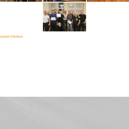
oznam článkov